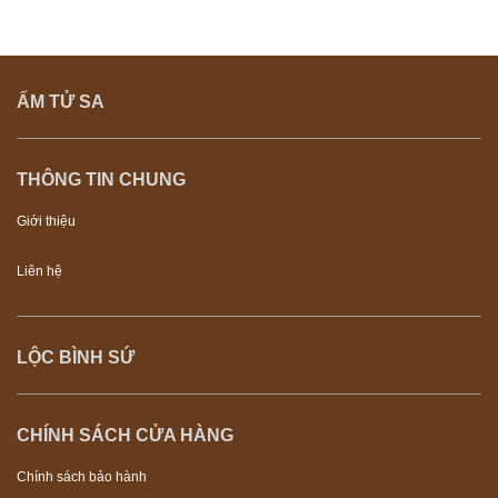
ẤM TỬ SA
THÔNG TIN CHUNG
Giới thiệu
Liên hệ
LỘC BÌNH SỨ
CHÍNH SÁCH CỬA HÀNG
Chính sách bảo hành