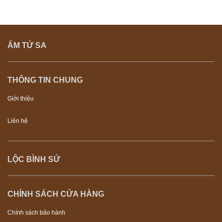
ẤM TỬ SA
THÔNG TIN CHUNG
Giới thiệu
Liên hệ
LỘC BÌNH SỨ
CHÍNH SÁCH CỬA HÀNG
Chính sách bảo hành