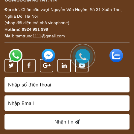
Địa chỉ:
Chân cầu vượt Nguyễn Văn Huyên, Số 31 Xuân Tảo,
Nghĩa Đô, Hà Nội
(shop đối diện toà nhà vinaphone)
Hotline:
0924 991 999
Mail:
tamtrung1111@gmail.com
Nhận tin