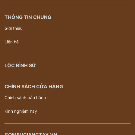
THÔNG TIN CHUNG
Giới thiệu
Liên hệ
LỘC BÌNH SỨ
CHÍNH SÁCH CỬA HÀNG
Chính sách bảo hành
Kinh nghiệm hay
GOMSUGIANGTAY.VN