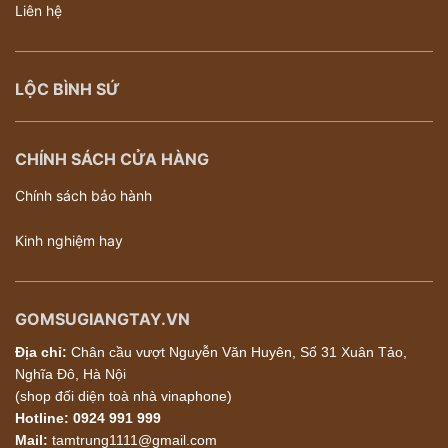
Liên hệ
LỘC BÌNH SỨ
CHÍNH SÁCH CỬA HÀNG
Chính sách bảo hành
Kinh nghiệm hay
GOMSUGIANGTAY.VN
Địa chỉ:
Chân cầu vượt Nguyễn Văn Huyên, Số 31 Xuân Tảo,
Nghĩa Đô, Hà Nội
(shop đối diện toà nhà vinaphone)
Hotline:
0924 991 999
Mail:
tamtrung1111@gmail.com